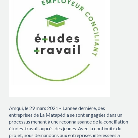
Amqui, le 29 mars 2021 – L’année dernière, des
entreprises de La Matapédia se sont engagées dans un
processus menant à une reconnaissance de la conciliation
études-travail auprès des jeunes. Avec la continuité du
projet, nous demandons aux entreprises intéressées à