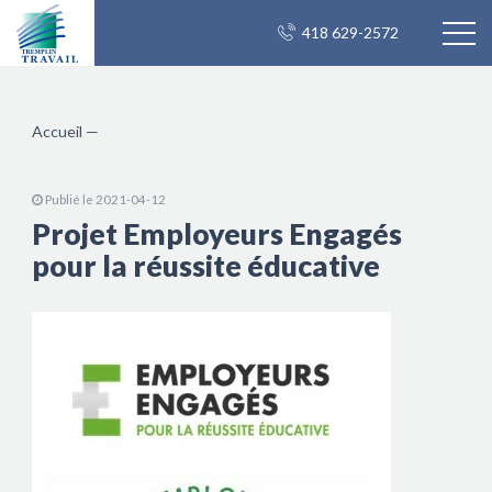
418 629-2572
Accueil
—
Publié le 2021-04-12
Projet Employeurs Engagés
pour la réussite éducative