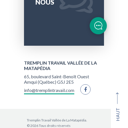
NOUS
TREMPLIN TRAVAIL VALLÉE DE LA
MATAPÉDIA
65, boulevard Saint-Benoît Ouest
Amqui (Québec) G5J 2E5
info@tremplintravail.com
HAUT
Tremplin Travail Vallée de La Matapédia.
© 2026 Tous droits réservés