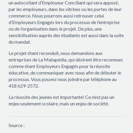
un autocollant d’Employeur Conciliant qui sera apposé,
par les employeurs, dans les vitrines ou les portes de leur
commerce. Nous pourrons aussi retrouver celui
d’Employeurs Engagés lors du processus de l’entreprise
ou de l’organisation dans le projet. De plus, une
sensibilisation auprès des étudiants est aussi dans la suite
du mandat.
Le projet étant reconduit, nous demandons aux
entreprises de La Matapédia, qui désirent être reconnues
comme étant Employeurs Engagés pour la réussite
éducative, de communiquer avec nous afin de débuter le
processus. Vous pouvez nous joindre par téléphone au
418 629-2572.
La réussite des jeunes est importante! Ce n’est pas un
enjeu seulement scolaire, mais un enjeu de société.
Source :