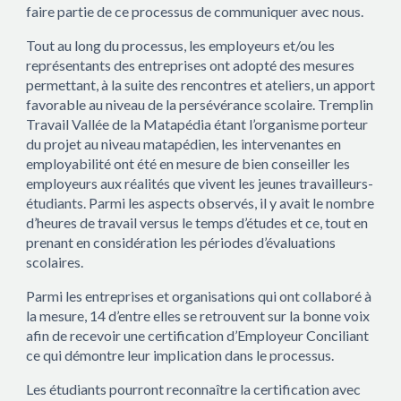
faire partie de ce processus de communiquer avec nous.
Tout au long du processus, les employeurs et/ou les
représentants des entreprises ont adopté des mesures
permettant, à la suite des rencontres et ateliers, un apport
favorable au niveau de la persévérance scolaire. Tremplin
Travail Vallée de la Matapédia étant l’organisme porteur
du projet au niveau matapédien, les intervenantes en
employabilité ont été en mesure de bien conseiller les
employeurs aux réalités que vivent les jeunes travailleurs-
étudiants. Parmi les aspects observés, il y avait le nombre
d’heures de travail versus le temps d’études et ce, tout en
prenant en considération les périodes d’évaluations
scolaires.
Parmi les entreprises et organisations qui ont collaboré à
la mesure, 14 d’entre elles se retrouvent sur la bonne voix
afin de recevoir une certification d’Employeur Conciliant
ce qui démontre leur implication dans le processus.
Les étudiants pourront reconnaître la certification avec