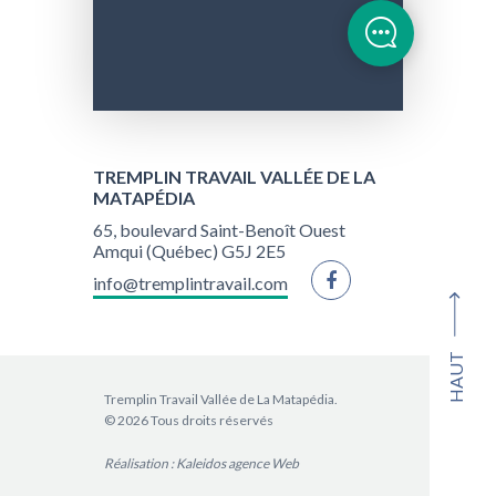
TREMPLIN TRAVAIL VALLÉE DE LA
MATAPÉDIA
65, boulevard Saint-Benoît Ouest
Amqui (Québec) G5J 2E5
info@tremplintravail.com
HAUT
Tremplin Travail Vallée de La Matapédia.
© 2026 Tous droits réservés
Réalisation :
Kaleidos agence Web