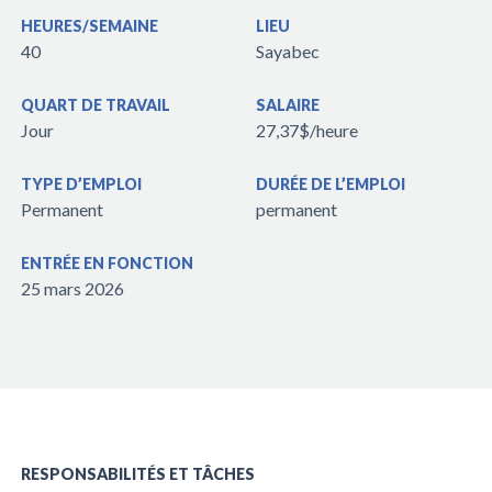
HEURES/SEMAINE
LIEU
40
Sayabec
QUART DE TRAVAIL
SALAIRE
Jour
27,37$/heure
TYPE D’EMPLOI
DURÉE DE L’EMPLOI
Permanent
permanent
ENTRÉE EN FONCTION
25 mars 2026
RESPONSABILITÉS ET TÂCHES