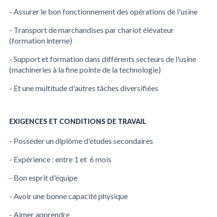
- Assurer le bon fonctionnement des opérations de l'usine
- Transport de marchandises par chariot élévateur
(formation interne)
- Support et formation dans différents secteurs de l'usine
(machineries à la fine pointe de la technologie)
- Et une multitude d'autres tâches diversifiées
EXIGENCES ET CONDITIONS DE TRAVAIL
- Posséder un diplôme d'études secondaires
- Expérience : entre 1 et 6 mois
- Bon esprit d'équipe
- Avoir une bonne capacité physique
- Aimer apprendre