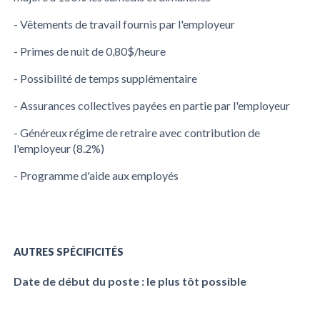
- Vêtements de travail fournis par l'employeur
- Primes de nuit de 0,80$/heure
- Possibilité de temps supplémentaire
- Assurances collectives payées en partie par l'employeur
- Généreux régime de retraire avec contribution de
l'employeur (8.2%)
- Programme d'aide aux employés
AUTRES SPÉCIFICITÉS
Date de début du poste : le plus tôt possible