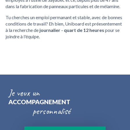
dans la fabrication de panneaux particules et de mélamine.
Tu cherches un emploi permanant et stable, avec de bonnes
conditions de travail? Eh bien, Uniboard est préesentement
à la recherche de
journalier - quart de 12 heures
pour se
joindre à l'équipe.
Je veux un
ACCOMPAGNEMENT
personnalisé