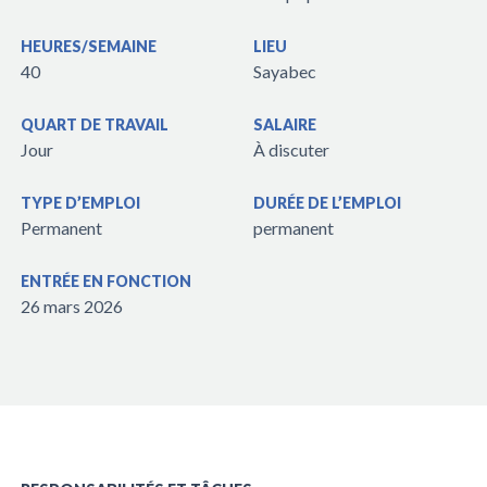
HEURES/SEMAINE
LIEU
40
Sayabec
QUART DE TRAVAIL
SALAIRE
Jour
À discuter
TYPE D’EMPLOI
DURÉE DE L’EMPLOI
Permanent
permanent
ENTRÉE EN FONCTION
26 mars 2026