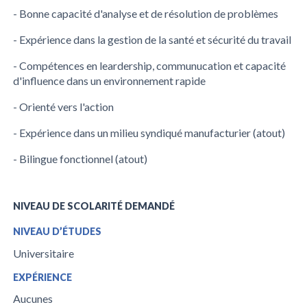
- Bonne capacité d'analyse et de résolution de problèmes
- Expérience dans la gestion de la santé et sécurité du travail
- Compétences en leardership, communucation et capacité
d'influence dans un environnement rapide
- Orienté vers l'action
- Expérience dans un milieu syndiqué manufacturier (atout)
- Bilingue fonctionnel (atout)
NIVEAU DE SCOLARITÉ DEMANDÉ
NIVEAU D’ÉTUDES
Universitaire
EXPÉRIENCE
Aucunes