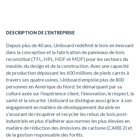
DESCRIPTION DE L’ENTREPRISE
Depuis plus de 40 ans, Uniboard redéfinit le bois en innovant
dans la conception et la fabrication de panneaux de bois
reconstitué (TFL, HPL, HDF et MDF) pour les secteurs du
meuble, du design et de la construction. Avec une capacité
de production dépassant les 600 millions de pieds carrés à
travers ses quatre usines, Uniboard emploie plus de 800
personnes en Amérique du Nord. Se démarquant par sa
culture axée sur l'expérience client, l'innovation, le respect, la
santé et la sécurité. Uniboard se distingue aussi grâce à son
engagement en matière de développement durable en
s'assurant de récupérer et recycler les rebus de bois post-
industriels en plus d'adhérer aux normes les plus élevées en
matière de réduction des émissions de carbone (CARB 2) et
de la gestion responsable des forêts.