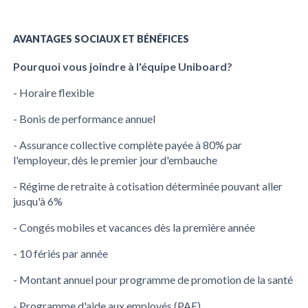
AVANTAGES SOCIAUX ET BÉNÉFICES
Pourquoi vous joindre à l'équipe Uniboard?
- Horaire flexible
- Bonis de performance annuel
- Assurance collective complète payée à 80% par
l'employeur, dès le premier jour d'embauche
- Régime de retraite à cotisation déterminée pouvant aller
jusqu'à 6%
- Congés mobiles et vacances dès la première année
- 10 fériés par année
- Montant annuel pour programme de promotion de la santé
- Programme d'aide aux employés (PAE)