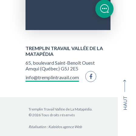
TREMPLIN TRAVAIL VALLÉE DE LA
MATAPÉDIA
65, boulevard Saint-Benoît Ouest
Amqui (Québec) G5J 2E5
info@tremplintravail.com
HAUT
Tremplin Travail Vallée de La Matapédia.
© 2026 Tous droits réservés
Réalisation :
Kaleidos agence Web