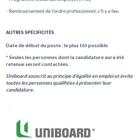
- Remboursement de l'ordre professionnel, s'il y a lieu
AUTRES SPÉCIFICITÉS
Date de début du poste : le plus tôt possible
* Seules les personnes dont la candidature aura été
retenue seront contactées.
Uniboard souscrit au principe d'égalité en emploi et invite
toutes les personnes qualifiées à présenter leur
candidature.