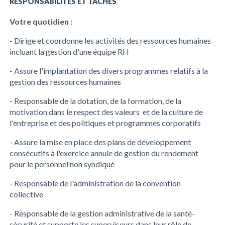
RESPONSABILITÉS ET TÂCHES
Votre quotidien :
- Dirige et coordonne les activités des ressources humaines
incluant la gestion d'une équipe RH
- Assure l'implantation des divers programmes relatifs à la
gestion des ressources humaines
- Responsable de la dotation, de la formation, de la
motivation dans le respect des valeurs et de la culture de
l'entreprise et des politiques et programmes corporatifs
- Assure la mise en place des plans de développement
consécutifs à l'exercice annule de gestion du rendement
pour le personnel non syndiqué
- Responsable de l'administration de la convention
collective
- Responsable de la gestion administrative de la santé-
sécurité et supporte les superviseurs dans leur rôle de