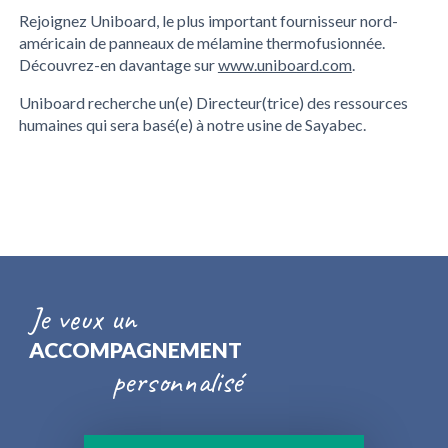
Rejoignez Uniboard, le plus important fournisseur nord-
américain de panneaux de mélamine thermofusionnée.
Découvrez-en davantage sur
www.uniboard.com
.
Uniboard recherche un(e) Directeur(trice) des ressources
humaines qui sera basé(e) à notre usine de Sayabec.
Je veux un
ACCOMPAGNEMENT
personnalisé