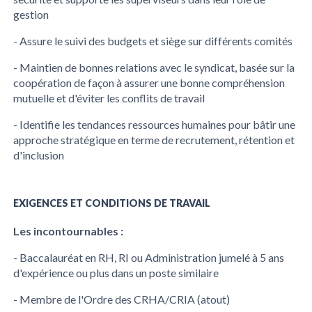
gestion
- Assure le suivi des budgets et siège sur différents comités
- Maintien de bonnes relations avec le syndicat, basée sur la
coopération de façon à assurer une bonne compréhension
mutuelle et d'éviter les conflits de travail
- Identifie les tendances ressources humaines pour bâtir une
approche stratégique en terme de recrutement, rétention et
d'inclusion
EXIGENCES ET CONDITIONS DE TRAVAIL
Les incontournables :
- Baccalauréat en RH, RI ou Administration jumelé à 5 ans
d'expérience ou plus dans un poste similaire
- Membre de l'Ordre des CRHA/CRIA (atout)