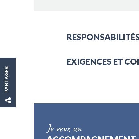
RESPONSABILITÉS
EXIGENCES ET CO
PARTAGER
Je veux un