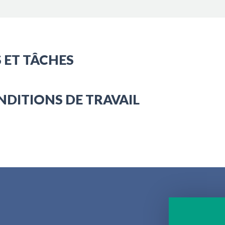
 ET TÂCHES
NDITIONS DE TRAVAIL