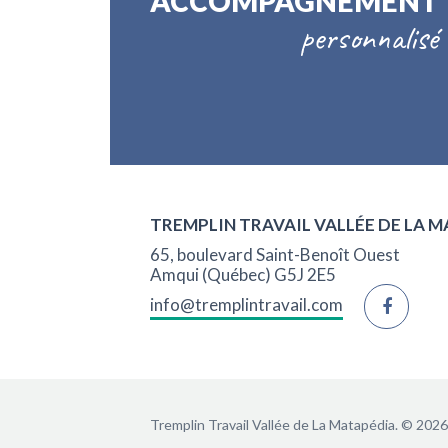
ACCOMPAGNEMENT
personnalisé
TREMPLIN TRAVAIL VALLÉE DE LA 
65, boulevard Saint-Benoît Ouest
Amqui (Québec) G5J 2E5
info@tremplintravail.com
Tremplin Travail Vallée de La Matapédia.
© 2026 