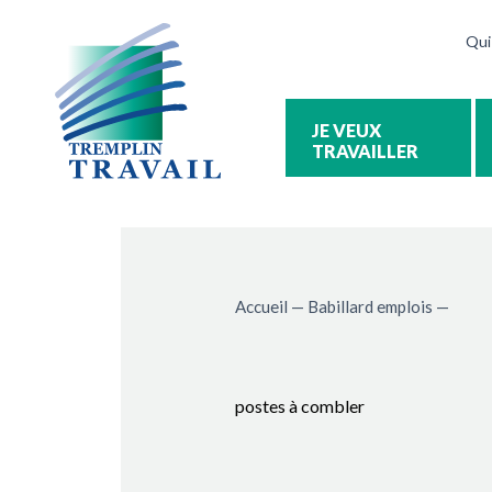
Qui
TRAVAILLER
Accueil
—
Babillard emplois
—
postes à combler